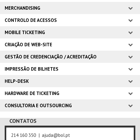
MERCHANDISING
CONTROLO DE ACESSOS
MOBILE TICKETING
CRIAÇÃO DE WEB-SITE
GESTÃO DE CREDENCIAÇÃO / ACREDITAÇÃO
IMPRESSÃO DE BILHETES
HELP-DESK
HARDWARE DE TICKETING
CONSULTORIA E OUTSOURCING
CONTATOS
214 160 350
ajuda@bol.pt