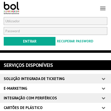
Togg
navig
SERVIÇOS DISPONÍVEIS
SOLUÇÃO INTEGRADA DE TICKETING
E-MARKETING
INTEGRAÇÃO COM PERIFÉRICOS
CARTÕES DE PLÁSTICO