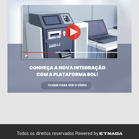
Todos os direitos reservados
Powered by